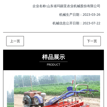
企业名称:山东省玛丽亚农业机械股份有限公司
机械生产日期：2023-03-26
机械信息公开日期：2023-07-22
上一页
下一页
样品展示
PRODUCT