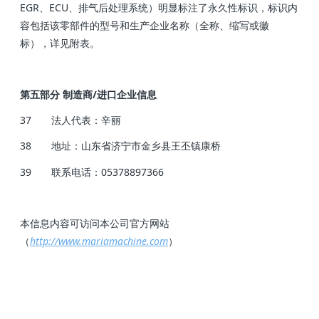
EGR、ECU、排气后处理系统）明显标注了永久性标识，标识内
容包括该零部件的型号和生产企业名称（全称、缩写或徽
标），详见附表。
第五部分 制造商/进口企业信息
37 法人代表：辛丽
38 地址：山东省济宁市金乡县王丕镇康桥
39 联系电话：05378897366
本信息内容可访问本公司官方网站
（
http://www.mariamachine.com
）