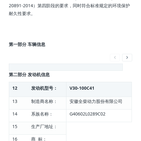
20891-2014）第四阶段的要求，同时符合标准规定的环境保护
耐久性要求。
第一部分 车辆信息
第二部分 发动机信息
12 发动机型号：
V30-100C41
13 制造商名称：
安徽全柴动力股份有限公司
14 系族名称：
G40602L0289C02
15 生产厂地址：
16 商 标：