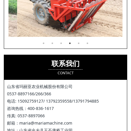
联系我们
CONTACT
山东省玛丽亚农业机械股份有限公司
0537-8897166/266/366
电话: 15092759127/ 13792359558/13791794885
咨询热线：400-836-1617
传真: 0537-8897066
邮箱：maria@mariamachine.com
地址：山东省金乡县王丕康桥工业园