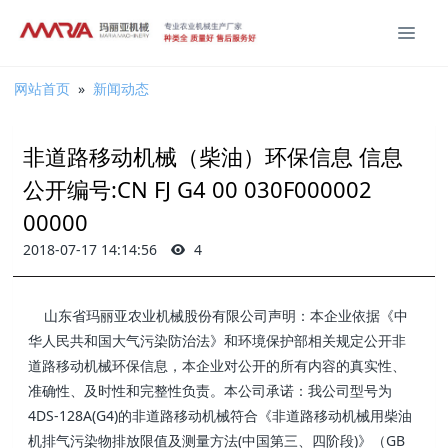
网站首页
»
新闻动态
非道路移动机械（柴油）环保信息 信息
公开编号:CN FJ G4 00 030F000002
00000
2018-07-17 14:14:56
4
山东省玛丽亚农业机械股份有限公司声明：本企业依据《中
华人民共和国大气污染防治法》和环境保护部相关规定公开非
道路移动机械环保信息，本企业对公开的所有内容的真实性、
准确性、及时性和完整性负责。本公司承诺：我公司型号为
4DS-128A(G4)的非道路移动机械符合《非道路移动机械用柴油
机排气污染物排放限值及测量方法(中国第三、四阶段)》（GB