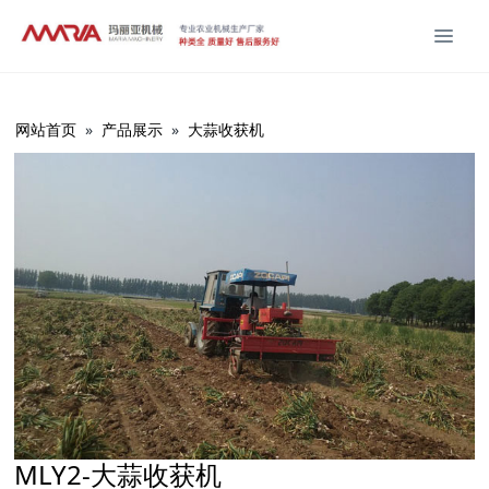
网站首页
»
产品展示
»
大蒜收获机
MLY2-大蒜收获机