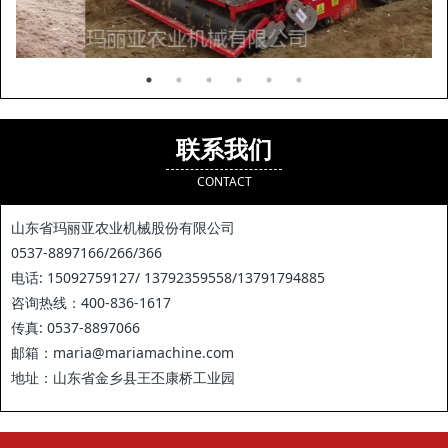
联系我们
CONTACT
山东省玛丽亚农业机械股份有限公司
0537-8897166/266/366
电话: 15092759127/ 13792359558/13791794885
咨询热线：400-836-1617
传真: 0537-8897066
邮箱：maria@mariamachine.com
地址：山东省金乡县王丕康桥工业园