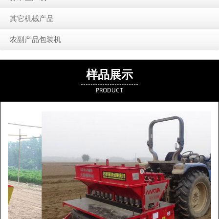
其它机械产品
农副产品包装机
样品展示
PRODUCT