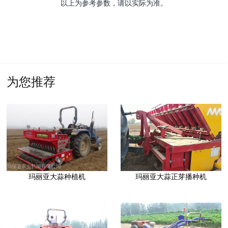
以上为参考参数，请以实际为准。
为您推荐
玛丽亚大蒜种植机
玛丽亚大蒜正芽播种机