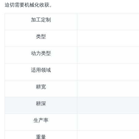
迫切需要机械化收获。
加工定制
类型
动力类型
适用领域
耕宽
耕深
生产率
重量