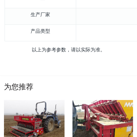
生产厂家
产品类型
以上为参考参数，请以实际为准。
为您推荐