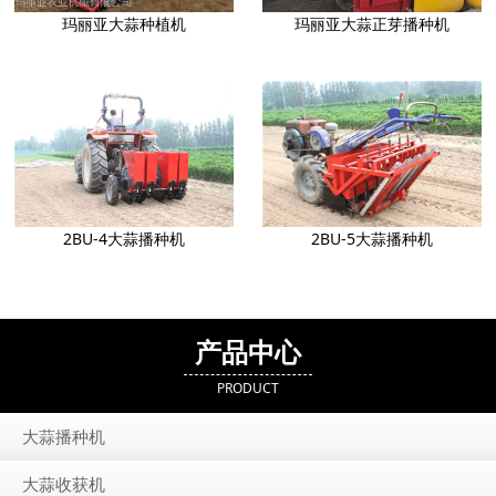
玛丽亚大蒜种植机
玛丽亚大蒜正芽播种机
2BU-4大蒜播种机
2BU-5大蒜播种机
产品中心
PRODUCT
大蒜播种机
大蒜收获机