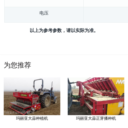
电压
以上为参考参数，请以实际为准。
为您推荐
玛丽亚大蒜种植机
玛丽亚大蒜正芽播种机