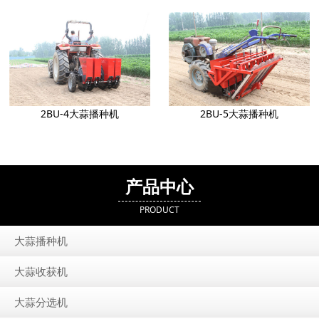
2BU-4大蒜播种机
2BU-5大蒜播种机
产品中心
PRODUCT
大蒜播种机
大蒜收获机
大蒜分选机