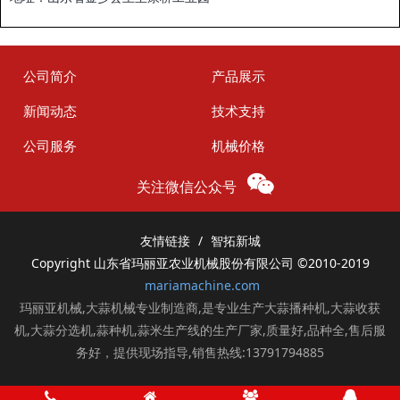
公司简介
产品展示
新闻动态
技术支持
公司服务
机械价格
关注微信公众号
友情链接
智拓新城
Copyright 山东省玛丽亚农业机械股份有限公司
©2010-2019
mariamachine.com
玛丽亚机械,大蒜机械专业制造商,是专业生产大蒜播种机,大蒜收获
机,大蒜分选机,蒜种机,蒜米生产线的生产厂家,质量好,品种全,售后服
务好，提供现场指导,销售热线:13791794885