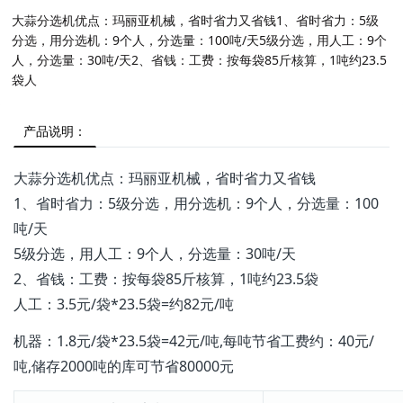
大蒜分选机优点：玛丽亚机械，省时省力又省钱1、省时省力：5级
分选，用分选机：9个人，分选量：100吨/天5级分选，用人工：9个
人，分选量：30吨/天2、省钱：工费：按每袋85斤核算，1吨约23.5
袋人
产品说明：
大蒜分选机优点：玛丽亚机械，省时省力又省钱
1、省时省力：5级分选，用分选机：9个人，分选量：100
吨/天
5级分选，用人工：9个人，分选量：30吨/天
2、省钱：工费：按每袋85斤核算，1吨约23.5袋
人工：3.5元/袋*23.5袋=约82元/吨
机器：1.8元/袋*23.5袋=42元/吨,每吨节省工费约：40元/
吨,储存2000吨的库可节省80000元