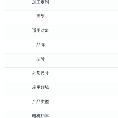
加工定制
类型
适用对象
品牌
型号
外形尺寸
应用领域
产品类型
电机功率