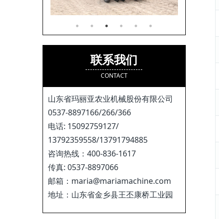
联系我们
CONTACT
山东省玛丽亚农业机械股份有限公司
0537-8897166/266/366
电话: 15092759127/
13792359558/13791794885
咨询热线：400-836-1617
传真: 0537-8897066
邮箱：maria@mariamachine.com
地址：山东省金乡县王丕康桥工业园