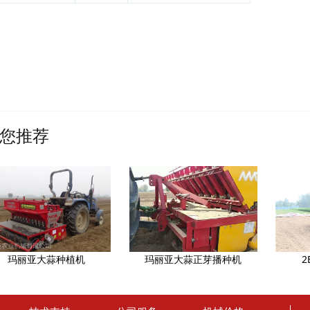
您推荐
玛丽亚大蒜种植机
玛丽亚大蒜正芽播种机
2