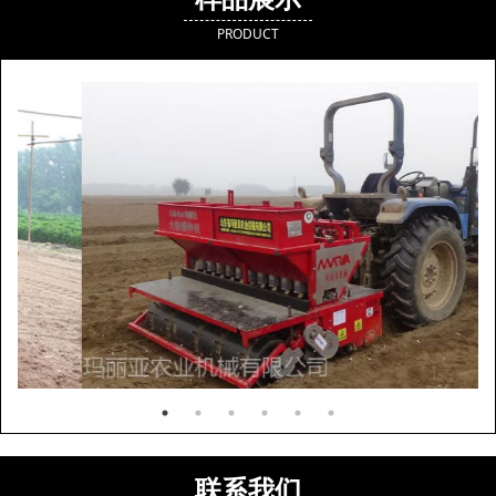
PRODUCT
联系我们