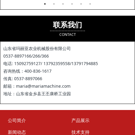
联系我们
CONTACT
山东省玛丽亚农业机械股份有限公司
0537-8897166/266/366
电话: 15092759127/ 13792359558/13791794885
咨询热线：400-836-1617
传真: 0537-8897066
邮箱：maria@mariamachine.com
地址：山东省金乡县王丕康桥工业园
公司简介
产品展示
新闻动态
技术支持