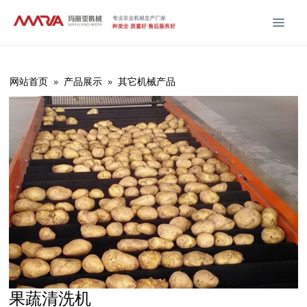
网站首页
»
产品展示
»
其它机械产品
果蔬清洗机