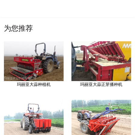
为您推荐
玛丽亚大蒜种植机
玛丽亚大蒜正芽播种机