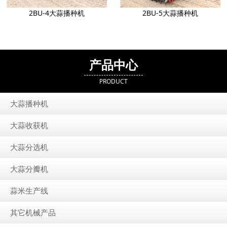
2BU-4大蒜播种机
2BU-5大蒜播种机
产品中心
PRODUCT
大蒜播种机
大蒜收获机
大蒜分选机
大蒜分瓣机
蒜米生产线
其它机械产品