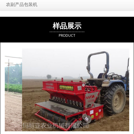
农副产品包装机
样品展示
PRODUCT